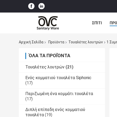
ΣΠΊΤΙ
ΠΡΟ
ΠΕΡΙΠΤΏΣΕΙΣ
Αρχική Σελίδα
Προϊόντα
Τουαλέτες λουτρών
1 Συμ
ΌΛΑ ΤΑ ΠΡΟΪΌΝΤΑ
Τουαλέτες λουτρών
(21)
Ενός κομματιού τουαλέτα Siphonic
(17)
Περιζωμένη ένα κομμάτι τουαλέτα
(17)
Διπλή επίπεδη ενός κομματιού
τουαλέτα
(19)