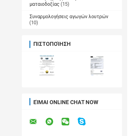
ματαιοδοξίας
(15)
Συναρμολογήσεις αγωγών λουτρών
(10)
ΠΙΣΤΟΠΟΊΗΣΗ
ΕΊΜΑΙ ONLINE CHAT NOW