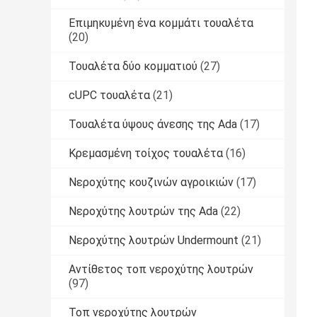
Επιμηκυμένη ένα κομμάτι τουαλέτα
(20)
Τουαλέτα δύο κομματιού
(27)
cUPC τουαλέτα
(21)
Τουαλέτα ύψους άνεσης της Ada
(17)
Κρεμασμένη τοίχος τουαλέτα
(16)
Νεροχύτης κουζινών αγροικιών
(17)
Νεροχύτης λουτρών της Ada
(22)
Νεροχύτης λουτρών Undermount
(21)
Αντίθετος τοπ νεροχύτης λουτρών
(97)
Τοπ νεροχύτης λουτρών