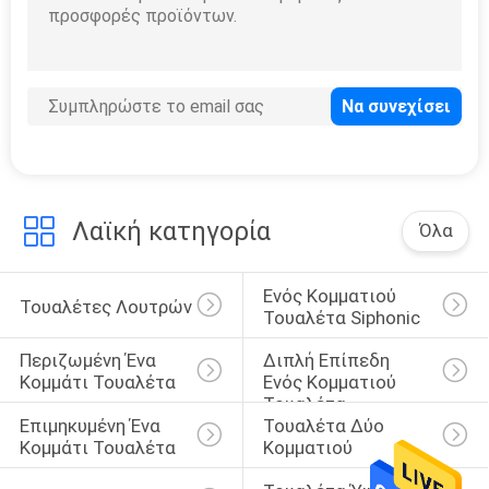
PRIVACY
POLICY
Λαϊκή κατηγορία
Όλα
Ενός Κομματιού 
Τουαλέτες Λουτρών
Τουαλέτα Siphonic
Περιζωμένη Ένα 
Διπλή Επίπεδη 
Κομμάτι Τουαλέτα
Ενός Κομματιού 
Τουαλέτα
Επιμηκυμένη Ένα 
Τουαλέτα Δύο 
Κομμάτι Τουαλέτα
Κομματιού