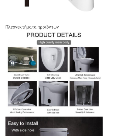
Πλεονεκτήματα προϊόντων