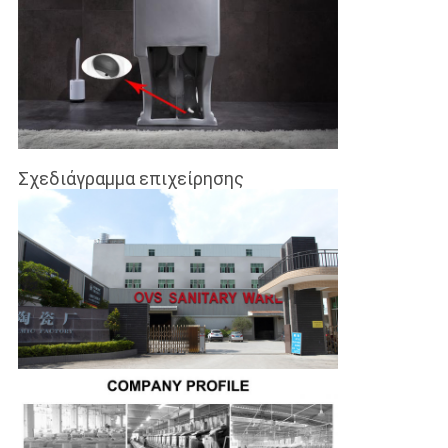
Σχεδιάγραμμα επιχείρησης